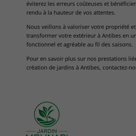
éviterez les erreurs coûteuses et bénéficie
rendu à la hauteur de vos attentes.
Nous veillons à valoriser votre propriété et
transformer votre extérieur à Antibes en u
fonctionnel et agréable au fil des saisons.
Pour en savoir plus sur nos prestations lié
création de jardins à Antibes, contactez-no