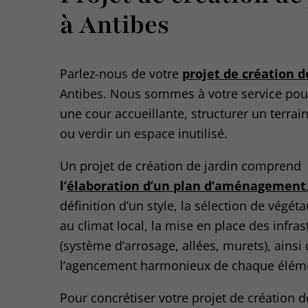
à Antibes
Parlez-nous de votre
projet de création d
Antibes. Nous sommes à votre service po
une cour accueillante, structurer un terrai
ou verdir un espace inutilisé.
Un projet de création de jardin comprend
l’
élaboration d’un plan d’aménagement
définition d’un style, la sélection de végét
au climat local, la mise en place des infras
(système d’arrosage, allées, murets), ainsi
l’agencement harmonieux de chaque élém
Pour concrétiser votre projet de création d