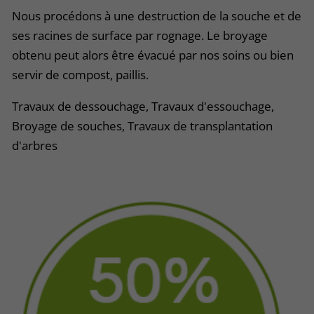
Nous procédons à une destruction de la souche et de
ses racines de surface par rognage. Le broyage
obtenu peut alors être évacué par nos soins ou bien
servir de compost, paillis.
Travaux de dessouchage, Travaux d'essouchage,
Broyage de souches, Travaux de transplantation
d'arbres