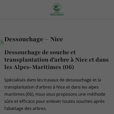
Dessouchage – Nice
Dessouchage de souche et
transplantation d'arbre à Nice et dans
les Alpes-Maritimes (06)
Spécialisés dans les travaux de dessouchage et la
transplantation d'arbres à Nice et dans les alpes
maritimes (06), nous vous proposons une méthode
sûre et efficace pour enlever toutes souches après
l’abattage des arbres.