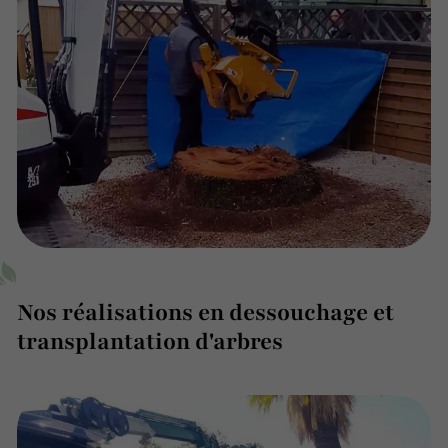
Nos réalisations en dessouchage et
transplantation d'arbres