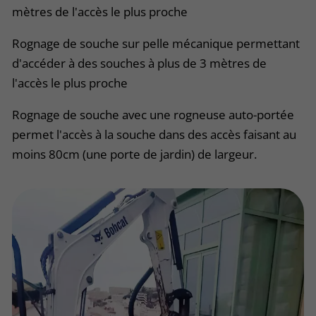
mètres de l'accès le plus proche
Rognage de souche sur pelle mécanique permettant
d'accéder à des souches à plus de 3 mètres de
l'accès le plus proche
Rognage de souche avec une rogneuse auto-portée
permet l'accès à la souche dans des accès faisant au
moins 80cm (une porte de jardin) de largeur.