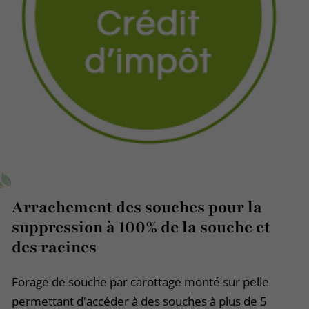
Arrachement des souches pour la
suppression à 100% de la souche et
des racines
Forage de souche par carottage monté sur pelle
permettant d'accéder à des souches à plus de 5