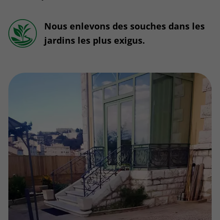
Nous enlevons des souches dans les
jardins les plus exigus.