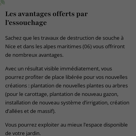
Les avantages offerts par
l’essouchage
Sachez que les travaux de destruction de souche à
Nice et dans les alpes maritimes (06) vous offriront
de nombreux avantages.
Avec un résultat visible immédiatement, vous
pourrez profiter de place libérée pour vos nouvelles
créations : plantation de nouvelles plantes ou arbres
(pour le carottage, plantation de nouveau gazon,
installation de nouveau système d’irrigation, création
d’allées et de massif).
Vous pourrez exploiter au mieux l’espace disponible
de votre jardin.