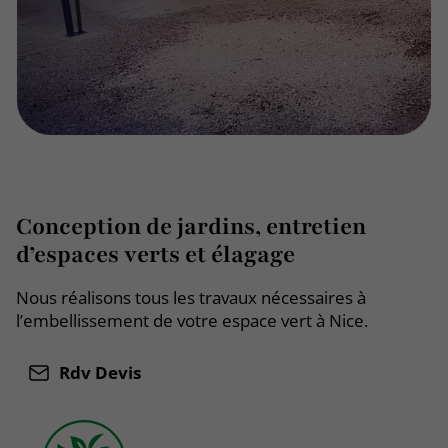
Conception de jardins, entretien
d’espaces verts et élagage
Nous réalisons tous les travaux nécessaires à
l’embellissement de votre espace vert à Nice.
Rdv Devis