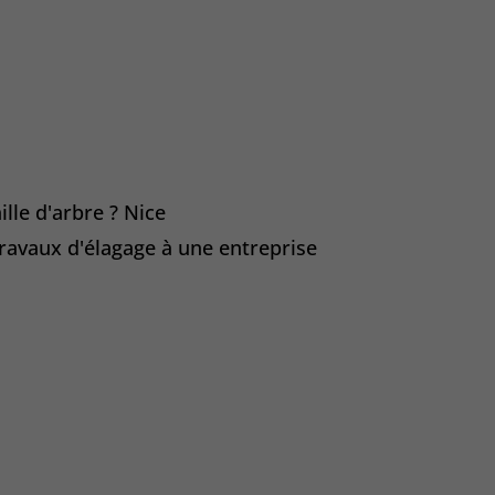
ille d'arbre ? Nice
travaux d'élagage à une entreprise