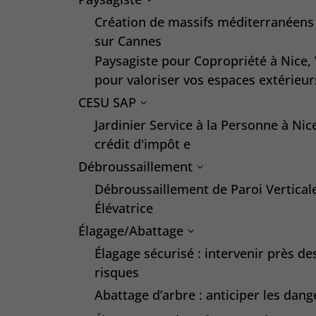
Création de massifs méditerranéens
sur Cannes
Paysagiste pour Copropriété à Nice,
pour valoriser vos espaces extérieur
CESU SAP
Jardinier Service à la Personne à Ni
crédit d'impôt e
Débroussaillement
Débroussaillement de Paroi Verticale
Élévatrice
Élagage/Abattage
Élagage sécurisé : intervenir près de
risques
Abattage d’arbre : anticiper les dange