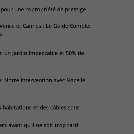
 pour une copropriété de prestige
 Vence et Cannes : Le Guide Complet
s
ce: un Jardin Impeccable et 50% de
: Notre Intervention avec Nacelle
s habitations et des câbles sans
rs avant qu’il ne soit trop tard