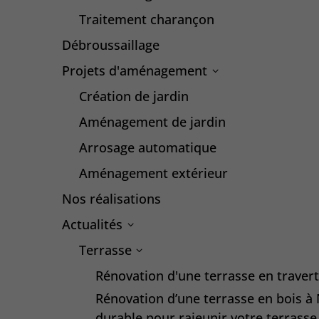
Traitement charançon
Débroussaillage
Projets d'aménagement
Création de jardin
Aménagement de jardin
Arrosage automatique
Aménagement extérieur
Nos réalisations
Actualités
Terrasse
Rénovation d'une terrasse en travert
Rénovation d’une terrasse en bois à N
durable pour rajeunir votre terrasse