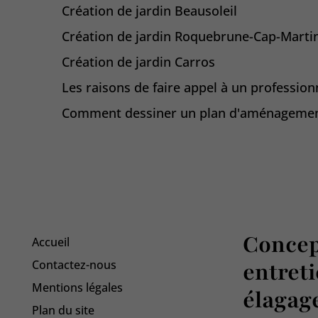
Création de jardin Beausoleil
Création de jardin Roquebrune-Cap-Marti
Création de jardin Carros
Les raisons de faire appel à un profession
Comment dessiner un plan d'aménagement
Concep
Accueil
Contactez-nous
entreti
Mentions légales
élagag
Plan du site