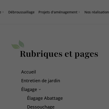
e
Débroussaillage
Projets d'aménagement
Nos réalisatio
Rubriques et pages
Accueil
Entretien de jardin
Élagage
Élagage Abattage
Dessouchage