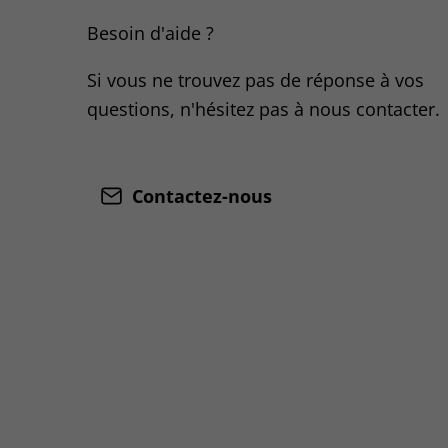
Besoin d'aide ?
Si vous ne trouvez pas de réponse à vos
questions, n'hésitez pas à nous contacter.
Contactez-nous