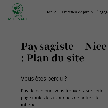
Accueil
Entretien de jardin
Élagag
Paysagiste – Nice
: Plan du site
Vous êtes perdu ?
Pas de panique, vous trouverez sur cette
page toutes les rubriques de notre site
internet.​​