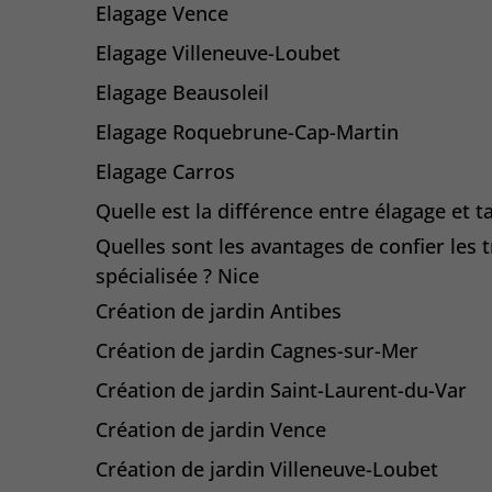
Elagage Vence
Elagage Villeneuve-Loubet
Elagage Beausoleil
Elagage Roquebrune-Cap-Martin
Elagage Carros
Quelle est la différence entre élagage et ta
Quelles sont les avantages de confier les 
spécialisée ? Nice
Création de jardin Antibes
Création de jardin Cagnes-sur-Mer
Création de jardin Saint-Laurent-du-Var
Création de jardin Vence
Création de jardin Villeneuve-Loubet