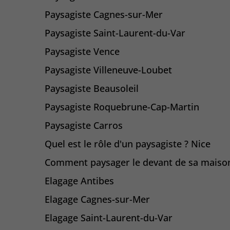
Paysagiste Cagnes-sur-Mer
Paysagiste Saint-Laurent-du-Var
Paysagiste Vence
Paysagiste Villeneuve-Loubet
Paysagiste Beausoleil
Paysagiste Roquebrune-Cap-Martin
Paysagiste Carros
Quel est le rôle d'un paysagiste ? Nice
Comment paysager le devant de sa maison
Elagage Antibes
Elagage Cagnes-sur-Mer
Elagage Saint-Laurent-du-Var