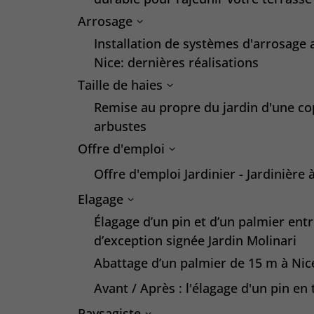
Arrosage
Installation de systèmes d'arrosage
Nice: dernières réalisations
Taille de haies
Remise au propre du jardin d'une cop
arbustes
Offre d'emploi
Offre d'emploi Jardinier - Jardinière 
Elagage
Élagage d’un pin et d’un palmier entr
d’exception signée Jardin Molinari
Abattage d’un palmier de 15 m à Nice 
Avant / Après : l'élagage d'un pin en 
Paysagiste