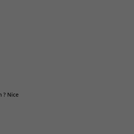
 ? Nice