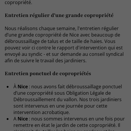
copropriété.
Entretien régulier d'une grande copropriété
Nous réalisons chaque semaine, l'entretien régulier
d’une grande copropriété de Nice avec beaucoup de
débroussaillage de talus et de taille de haies. Vous
pouvez voir ci contre le rapport d'intervention qui est
envoyé au syndic - et sur demande au conseil syndical
afin de suivre le travail des jardiniers.
Entretien ponctuel de copropriétés
À
Nice
: nous avons fait débroussaillage ponctuel
d’une copropriété sous Obligation Légale de
Débroussaillement du vallon. Nos trois jardiniers
sont intervenus en une journée pour cette
intervention acrobatique.
A
Nice
: nous sommes intervenus en une fois pour
remettre en état le jardin de cette copropriété. Il