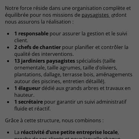
Notre force réside dans une organisation complète et
équilibrée pour nos missions de
paysagistes
dont
nous assurons la réalisation :
1 responsable
pour assurer la gestion et le suivi
client.
2 chefs de chantier
pour planifier et contrôler la
qualité des interventions.
13 jardiniers paysagistes
spécialisés (taille
ornementale, taille agrumes, taille d’oliviers,
plantations, dallage, terrasse bois, aménagements
autour des piscines, entretien détaillé).
1 élagueur
dédié aux grands arbres et travaux en
hauteur.
1 secrétaire
pour garantir un suivi administratif
fluide et réactif.
Grâce à cette structure, nous combinons :
La
réactivité d’une petite entreprise locale
,