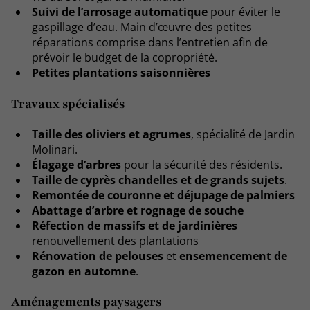
Suivi de l’arrosage automatique
pour éviter le
gaspillage d’eau. Main d’œuvre des petites
réparations comprise dans l’entretien afin de
prévoir le budget de la copropriété.
Petites plantations saisonnières
Travaux spécialisés
Taille des oliviers et agrumes
, spécialité de Jardin
Molinari.
Élagage d’arbres
pour la sécurité des résidents.
Taille de cyprès chandelles et de grands sujets
.
Remontée de couronne et déjupage de palmiers
Abattage d’arbre et rognage de souche
Réfection de massifs et de jardinières
renouvellement des plantations
Rénovation de pelouses
et
ensemencement de
gazon en automne
.
Aménagements paysagers