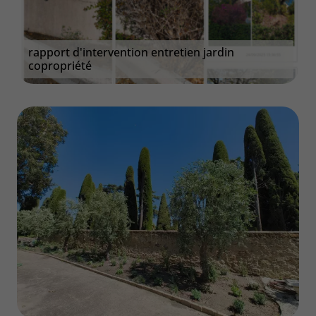
rapport d'intervention entretien jardin
copropriété