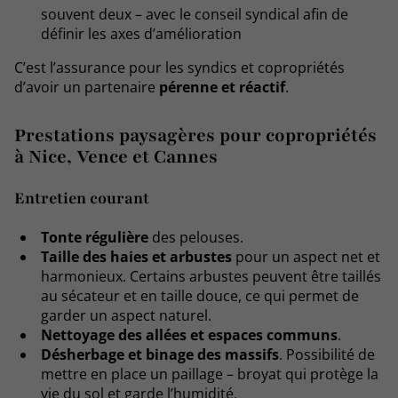
souvent deux – avec le conseil syndical afin de
définir les axes d’amélioration
C’est l’assurance pour les syndics et copropriétés
d’avoir un partenaire
pérenne et réactif
.
Prestations paysagères pour copropriétés
à Nice, Vence et Cannes
Entretien courant
Tonte régulière
des pelouses.
Taille des haies et arbustes
pour un aspect net et
harmonieux. Certains arbustes peuvent être taillés
au sécateur et en taille douce, ce qui permet de
garder un aspect naturel.
Nettoyage des allées et espaces communs
.
Désherbage et binage des massifs
. Possibilité de
mettre en place un paillage – broyat qui protège la
vie du sol et garde l’humidité.