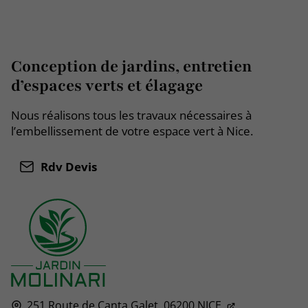
Conception de jardins, entretien
d’espaces verts et élagage
Nous réalisons tous les travaux nécessaires à
l’embellissement de votre espace vert à Nice.
Rdv Devis
251 Route de Canta Galet,
06200
NICE