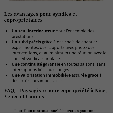
Les avantages pour syndics et
copropriétaires
Un seul interlocuteur
pour l’ensemble des
prestations.
Un suivi précis
grâce à des chefs de chantier
expérimentés, des rapports avec photo des
interventions, et au minimum une réunion avec le
conseil syndical sur place.
Une continuité garantie
en toutes saisons, sans
interruptions liées aux congés.
Une valorisation immobilière
assurée grâce à
des extérieurs impeccables.
FAQ – Paysagiste pour copropriété à Nice,
Vence et Cannes
1. Faut-il un contrat annuel d’entretien pour une