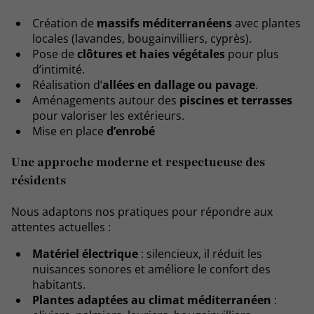
Création de
massifs méditerranéens
avec plantes
locales (lavandes, bougainvilliers, cyprès).
Pose de
clôtures et haies végétales
pour plus
d’intimité.
Réalisation d’
allées en dallage ou pavage
.
Aménagements autour des
piscines et terrasses
pour valoriser les extérieurs.
Mise en place
d’enrobé
Une approche moderne et respectueuse des
résidents
Nous adaptons nos pratiques pour répondre aux
attentes actuelles :
Matériel électrique
: silencieux, il réduit les
nuisances sonores et améliore le confort des
habitants.
Plantes adaptées au climat méditerranéen
: