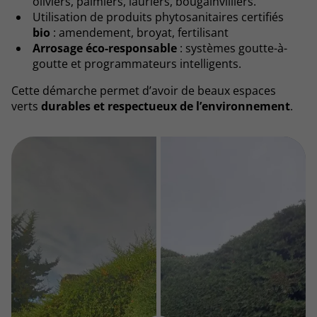
oliviers, palmiers, lauriers, bougainvilliers.
Utilisation de produits phytosanitaires certifiés
bio
: amendement, broyat, fertilisant
Arrosage éco-responsable
: systèmes goutte-à-
goutte et programmateurs intelligents.
Cette démarche permet d’avoir de beaux espaces
verts
durables et respectueux de l’environnement
.