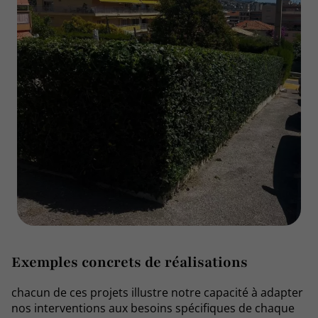
Exemples concrets de réalisations
chacun de ces projets illustre notre capacité à adapter
nos interventions aux besoins spécifiques de chaque