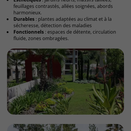
feuillages contrastés, allées soignées, abords
harmonieux.
Durables
: plantes adaptées au climat et à la
sécheresse, détection des maladies
Fonctionnels
: espaces de détente, circulation
fluide, zones ombragées.