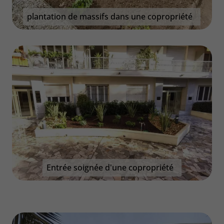
plantation de massifs dans une copropriété
Entrée soignée d'une copropriété