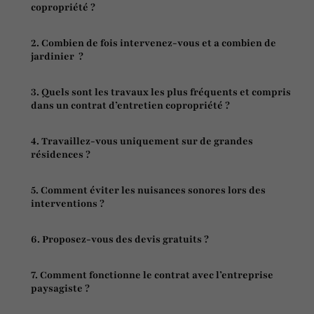
copropriété ?
2. Combien de fois intervenez-vous et a combien de
jardinier ?
3. Quels sont les travaux les plus fréquents et compris
dans un contrat d’entretien copropriété ?
4. Travaillez-vous uniquement sur de grandes
résidences ?
5. Comment éviter les nuisances sonores lors des
interventions ?
6. Proposez-vous des devis gratuits ?
7. Comment fonctionne le contrat avec l’entreprise
paysagiste ?