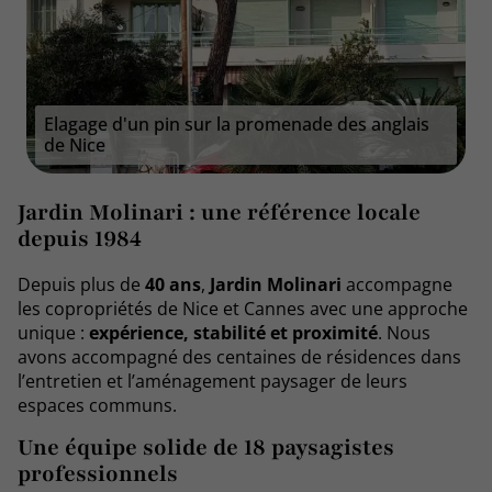
Elagage d'un pin sur la promenade des anglais
de Nice
Jardin Molinari : une référence locale
depuis 1984
Depuis plus de
40 ans
,
Jardin Molinari
accompagne
les copropriétés de Nice et Cannes avec une approche
unique :
expérience, stabilité et proximité
. Nous
avons accompagné des centaines de résidences dans
l’entretien et l’aménagement paysager de leurs
espaces communs.
Une équipe solide de 18 paysagistes
professionnels