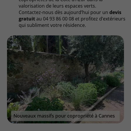
valorisation de leurs espaces verts.
Contactez-nous dès aujourd’hui pour un
devis
gratuit
au 04 93 86 00 08 et profitez d’extérieurs
qui subliment votre résidence.
Nouveaux massifs pour copropriété à Cannes