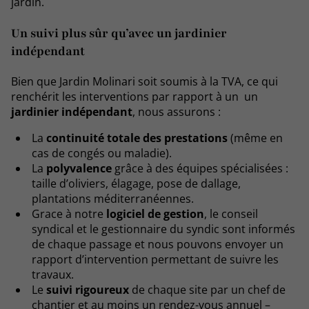
jardin.
Un suivi plus sûr qu’avec un jardinier
indépendant
Bien que Jardin Molinari soit soumis à la TVA, ce qui
renchérit les interventions par rapport à un un
jardinier indépendant
, nous assurons :
La
continuité totale des prestations
(même en
cas de congés ou maladie).
La
polyvalence
grâce à des équipes spécialisées :
taille d’oliviers, élagage, pose de dallage,
plantations méditerranéennes.
Grace à notre
logiciel de gestion
, le conseil
syndical et le gestionnaire du syndic sont informés
de chaque passage et nous pouvons envoyer un
rapport d’intervention permettant de suivre les
travaux.
Le
suivi rigoureux
de chaque site par un chef de
chantier et au moins un rendez-vous annuel –