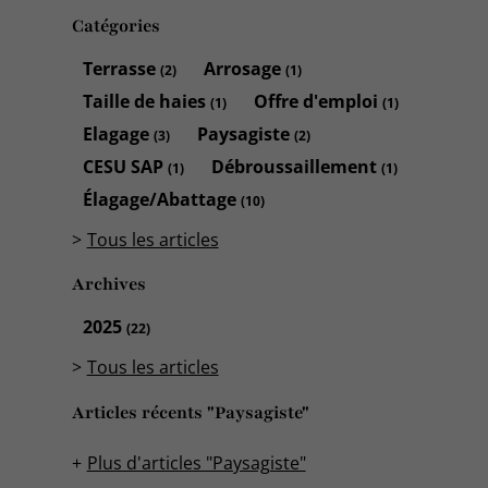
Catégories
Terrasse
Arrosage
(2)
(1)
Taille de haies
Offre d'emploi
(1)
(1)
Elagage
Paysagiste
(3)
(2)
CESU SAP
Débroussaillement
(1)
(1)
Élagage/Abattage
(10)
Tous les articles
Archives
2025
(22)
Tous les articles
Articles récents "Paysagiste"
Plus d'articles "Paysagiste"