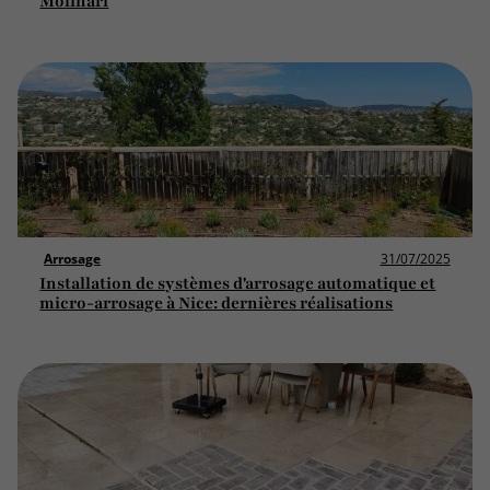
Molinari
Arrosage
31/07/2025
Installation de systèmes d'arrosage automatique et
micro-arrosage à Nice: dernières réalisations