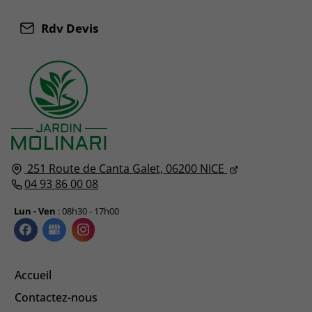
Rdv Devis
251 Route de Canta Galet,
06200
NICE
04 93 86 00 08
Lun - Ven
: 08h30 - 17h00
Accueil
Contactez-nous