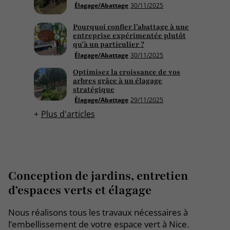
Élagage/Abattage
30/11/2025
Pourquoi confier l’abattage à une
entreprise expérimentée plutôt
qu’à un particulier ?
Élagage/Abattage
30/11/2025
Optimisez la croissance de vos
arbres grâce à un élagage
stratégique
Élagage/Abattage
29/11/2025
Plus d'articles
Conception de jardins, entretien
d’espaces verts et élagage
Nous réalisons tous les travaux nécessaires à
l’embellissement de votre espace vert à Nice.