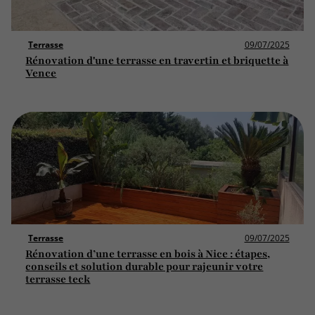
Terrasse
09/07/2025
Rénovation d'une terrasse en travertin et briquette à
Vence
Terrasse
09/07/2025
Rénovation d’une terrasse en bois à Nice : étapes,
conseils et solution durable pour rajeunir votre
terrasse teck