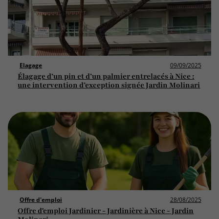
Elagage
09/09/2025
Élagage d’un pin et d’un palmier entrelacés à Nice :
une intervention d’exception signée Jardin Molinari
Offre d'emploi
28/08/2025
Offre d'emploi Jardinier - Jardinière à Nice - Jardin