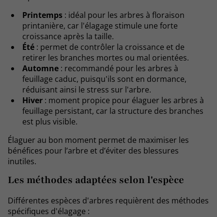
Printemps
: idéal pour les arbres à floraison
printanière, car l'élagage stimule une forte
croissance après la taille.
Été
: permet de contrôler la croissance et de
retirer les branches mortes ou mal orientées.
Automne
: recommandé pour les arbres à
feuillage caduc, puisqu'ils sont en dormance,
réduisant ainsi le stress sur l'arbre.
Hiver
: moment propice pour élaguer les arbres à
feuillage persistant, car la structure des branches
est plus visible.
Élaguer au bon moment permet de maximiser les
bénéfices pour l’arbre et d’éviter des blessures
inutiles.
Les méthodes adaptées selon l'espèce
Différentes espèces d'arbres requièrent des méthodes
spécifiques d'élagage :