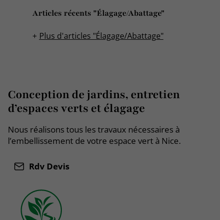
Articles récents "Élagage/Abattage"
Plus d'articles "Élagage/Abattage"
Conception de jardins, entretien
d’espaces verts et élagage
Nous réalisons tous les travaux nécessaires à
l’embellissement de votre espace vert à Nice.
Rdv Devis