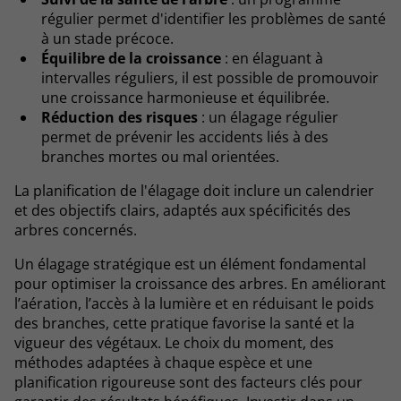
régulier permet d'identifier les problèmes de santé
à un stade précoce.
Équilibre de la croissance
: en élaguant à
intervalles réguliers, il est possible de promouvoir
une croissance harmonieuse et équilibrée.
Réduction des risques
: un élagage régulier
permet de prévenir les accidents liés à des
branches mortes ou mal orientées.
La planification de l'élagage doit inclure un calendrier
et des objectifs clairs, adaptés aux spécificités des
arbres concernés.
Un élagage stratégique est un élément fondamental
pour optimiser la croissance des arbres. En améliorant
l’aération, l’accès à la lumière et en réduisant le poids
des branches, cette pratique favorise la santé et la
vigueur des végétaux. Le choix du moment, des
méthodes adaptées à chaque espèce et une
planification rigoureuse sont des facteurs clés pour