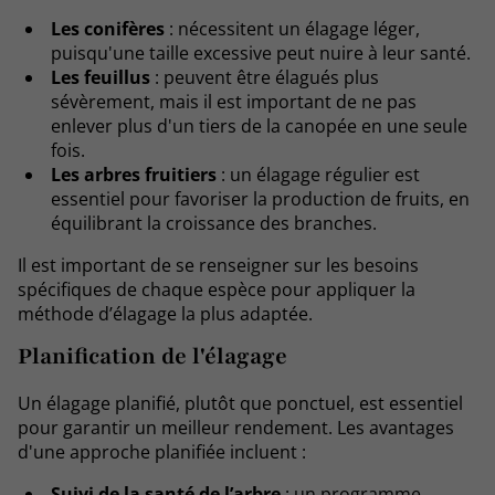
Les conifères
: nécessitent un élagage léger,
puisqu'une taille excessive peut nuire à leur santé.
Les feuillus
: peuvent être élagués plus
sévèrement, mais il est important de ne pas
enlever plus d'un tiers de la canopée en une seule
fois.
Les arbres fruitiers
: un élagage régulier est
essentiel pour favoriser la production de fruits, en
équilibrant la croissance des branches.
Il est important de se renseigner sur les besoins
spécifiques de chaque espèce pour appliquer la
méthode d’élagage la plus adaptée.
Planification de l'élagage
Un élagage planifié, plutôt que ponctuel, est essentiel
pour garantir un meilleur rendement. Les avantages
d'une approche planifiée incluent :
Suivi de la santé de l’arbre
: un programme