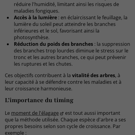
réduire l'humidité, limitant ainsi les risques de
maladies fongiques.
Accès à la lumière
: en éclaircissant le feuillage, la
lumière du soleil peut atteindre les branches
inférieures et le sol, favorisant ainsi la
photosynthèse.
Réduction du poids des branches
: la suppression
des branches trop lourdes diminue le stress sur le
tronc et les autres branches, ce qui peut prévenir
les ruptures et les chutes.
Ces objectifs contribuent à la
vitalité
des arbres
, à
leur capacité à se défendre contre les maladies et à
leur croissance harmonieuse.
L'importance du timing
Le
moment de l'élagage
est tout aussi important
que la méthode utilisée. Chaque espèce d'arbre a ses
propres besoins selon son cycle de croissance. Par
exemple :