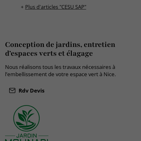
Plus d'articles "CESU SAP"
Conception de jardins, entretien
d’espaces verts et élagage
Nous réalisons tous les travaux nécessaires à
l’embellissement de votre espace vert à Nice.
Rdv Devis