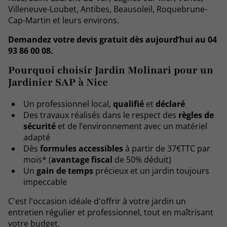
Villeneuve-Loubet, Antibes, Beausoleil, Roquebrune-
Cap-Martin et leurs environs.
Demandez votre devis gratuit dès aujourd’hui au 04
93 86 00 08.
Pourquoi choisir Jardin Molinari pour un
Jardinier SAP à Nice
Un professionnel local,
qualifié
et
déclaré
Des travaux réalisés dans le respect des
règles de
sécurité
et de l’environnement avec un matériel
adapté
Dès
formules accessibles
à partir de 37€TTC par
mois* (
avantage fiscal
de 50% déduit)
Un
gain de temps
précieux et un jardin toujours
impeccable
C'est l'occasion idéale d'offrir à votre jardin un
entretien régulier et professionnel, tout en maîtrisant
votre budget.