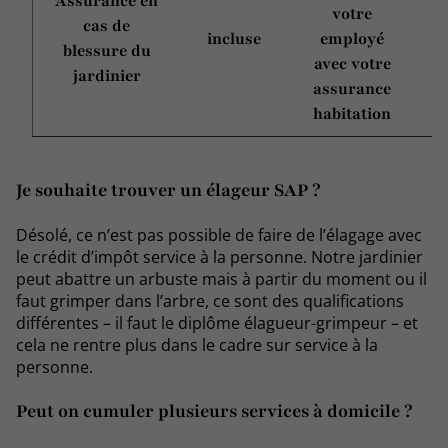
Assurance en
votre
cas de
incluse
employé
blessure du
avec votre
jardinier
assurance
habitation
Je souhaite trouver un élageur SAP ?
Désolé, ce n’est pas possible de faire de l’élagage avec
le crédit d’impôt service à la personne. Notre jardinier
peut abattre un arbuste mais à partir du moment ou il
faut grimper dans l’arbre, ce sont des qualifications
différentes – il faut le diplôme élagueur-grimpeur – et
cela ne rentre plus dans le cadre sur service à la
personne.
Peut on cumuler plusieurs services à domicile ?