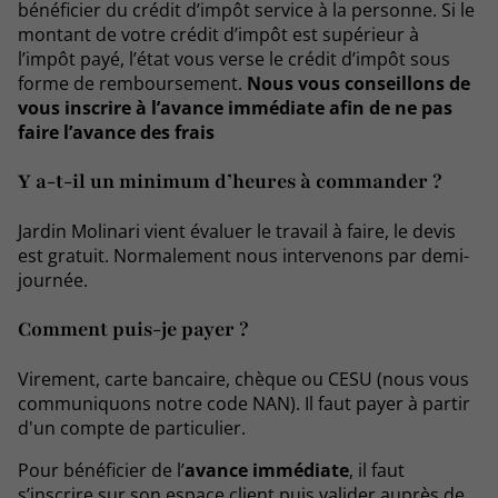
bénéficier du crédit d’impôt service à la personne. Si le
montant de votre crédit d’impôt est supérieur à
l’impôt payé, l’état vous verse le crédit d’impôt sous
forme de remboursement.
Nous vous conseillons de
vous inscrire à l’avance immédiate afin de ne pas
faire l’avance des frais
Y a-t-il un minimum d’heures à commander ?
Jardin Molinari vient évaluer le travail à faire, le devis
est gratuit. Normalement nous intervenons par demi-
journée.
Comment puis-je payer ?
Virement, carte bancaire, chèque ou CESU (nous vous
communiquons notre code NAN). Il faut payer à partir
d'un compte de particulier.
Pour bénéficier de l’
avance immédiate
, il faut
s’inscrire sur son espace client puis valider auprès de