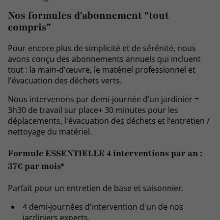
Nos formules d'abonnement "tout
compris"
Pour encore plus de simplicité et de sérénité, nous
avons conçu des abonnements annuels qui incluent
tout : la main-d'œuvre, le matériel professionnel et
l'évacuation des déchets verts.
Nous intervenons par demi-journée d’un jardinier =
3h30 de travail sur place+ 30 minutes pour les
déplacements, l'évacuation des déchets et l’entretien /
nettoyage du matériel.
Formule ESSENTIELLE 4 interventions par an :
37€ par mois*
Parfait pour un entretien de base et saisonnier.
4 demi-journées d'intervention d'un de nos
jardiniers experts.