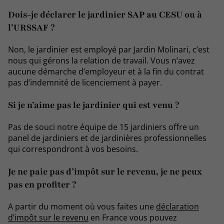
Dois-je déclarer le jardinier SAP au CESU ou à
l’URSSAF ?
Non, le jardinier est employé par Jardin Molinari, c’est
nous qui gérons la relation de travail. Vous n’avez
aucune démarche d’employeur et à la fin du contrat
pas d’indemnité de licenciement à payer.
Si je n’aime pas le jardinier qui est venu ?
Pas de souci notre équipe de 15 jardiniers offre un
panel de jardiniers et de jardinières professionnelles
qui correspondront à vos besoins.
Je ne paie pas d’impôt sur le revenu, je ne peux
pas en profiter ?
A partir du moment où vous faites une
déclaration
d’impôt sur le revenu
en France vous pouvez