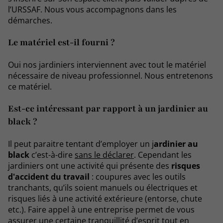
l’URSSAF. Nous vous accompagnons dans les
démarches.
Le matériel est-il fourni ?
Oui nos jardiniers interviennent avec tout le matériel
nécessaire de niveau professionnel. Nous entretenons
ce matériel.
Est-ce intéressant par rapport à un jardinier au
black ?
Il peut paraitre tentant d’employer un j
ardinier au
black
c’est-à-dire
sans le déclarer
. Cependant les
jardiniers ont une activité qui présente des
risques
d'accident du travail
: coupures avec les outils
tranchants, qu’ils soient manuels ou électriques et
risques liés à une activité extérieure (entorse, chute
etc.). Faire appel à une entreprise permet de vous
assurer une certaine tranquillité d’esprit tout en