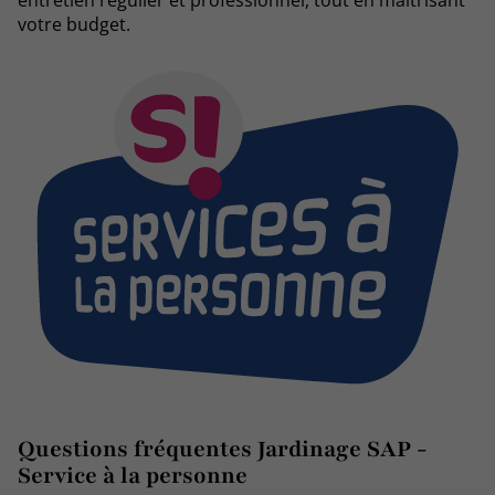
votre budget.
Questions fréquentes Jardinage SAP -
Service à la personne