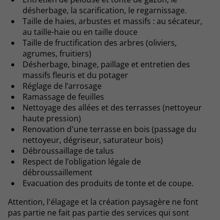
désherbage, la scarification, le regarnissage.
Taille de haies, arbustes et massifs : au sécateur,
au taille-haie ou en taille douce
Taille de fructification des arbres (oliviers,
agrumes, fruitiers)
Désherbage, binage, paillage et entretien des
massifs fleuris et du potager
Réglage de l’arrosage
Ramassage de feuilles
Nettoyage des allées et des terrasses (nettoyeur
haute pression)
Renovation d'une terrasse en bois (passage du
nettoyeur, dégriseur, saturateur bois)
Débroussaillage de talus
Respect de l’obligation légale de
débroussaillement
Evacuation des produits de tonte et de coupe.
Attention, l'élagage et la création paysagère ne font
pas partie ne fait pas partie des services qui sont