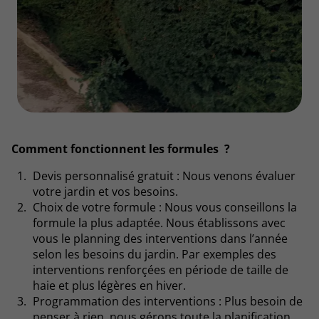
Comment fonctionnent les formules ?
Devis personnalisé gratuit : Nous venons évaluer
votre jardin et vos besoins.
Choix de votre formule : Nous vous conseillons la
formule la plus adaptée. Nous établissons avec
vous le planning des interventions dans l’année
selon les besoins du jardin. Par exemples des
interventions renforçées en période de taille de
haie et plus légères en hiver.
Programmation des interventions : Plus besoin de
penser à rien, nous gérons toute la planification