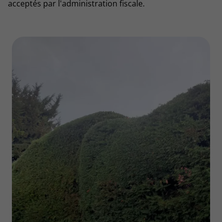
acceptés par l'administration fiscale.