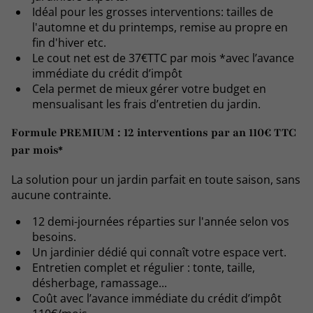
Idéal pour les grosses interventions: tailles de
l'automne et du printemps, remise au propre en
fin d'hiver etc.
Le cout net est de 37€TTC par mois *avec l’avance
immédiate du crédit d’impôt
Cela permet de mieux gérer votre budget en
mensualisant les frais d’entretien du jardin.
F
ormule PREMIUM : 12 interventions par an 110€ TTC
par mois*
La solution pour un jardin parfait en toute saison, sans
aucune contrainte.
12 demi-journées réparties sur l'année selon vos
besoins.
Un jardinier dédié qui connaît votre espace vert.
Entretien complet et régulier : tonte, taille,
désherbage, ramassage...
Coût avec l’avance immédiate du crédit d’impôt