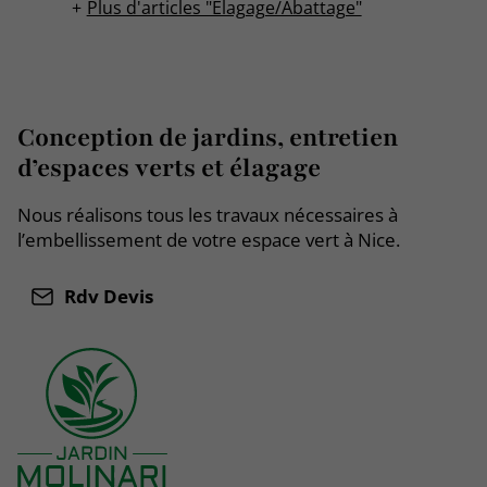
Plus d'articles "Élagage/Abattage"
Conception de jardins, entretien
d’espaces verts et élagage
Nous réalisons tous les travaux nécessaires à
l’embellissement de votre espace vert à Nice.
Rdv Devis