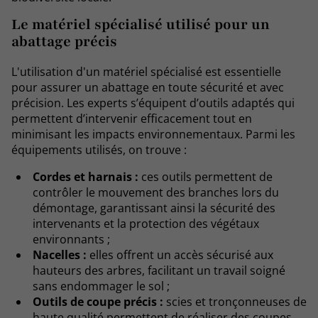
Le matériel spécialisé utilisé pour un
abattage précis
L'utilisation d'un matériel spécialisé est essentielle
pour assurer un abattage en toute sécurité et avec
précision. Les experts s’équipent d’outils adaptés qui
permettent d’intervenir efficacement tout en
minimisant les impacts environnementaux. Parmi les
équipements utilisés, on trouve :
Cordes et harnais :
ces outils permettent de
contrôler le mouvement des branches lors du
démontage, garantissant ainsi la sécurité des
intervenants et la protection des végétaux
environnants ;
Nacelles :
elles offrent un accès sécurisé aux
hauteurs des arbres, facilitant un travail soigné
sans endommager le sol ;
Outils de coupe précis :
scies et tronçonneuses de
haute qualité permettent de réaliser des coupes