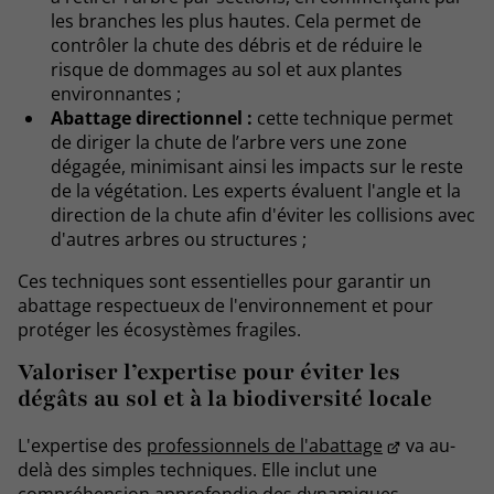
les branches les plus hautes. Cela permet de
contrôler la chute des débris et de réduire le
risque de dommages au sol et aux plantes
environnantes ;
Abattage directionnel :
cette technique permet
de diriger la chute de l’arbre vers une zone
dégagée, minimisant ainsi les impacts sur le reste
de la végétation. Les experts évaluent l'angle et la
direction de la chute afin d'éviter les collisions avec
d'autres arbres ou structures ;
Ces techniques sont essentielles pour garantir un
abattage respectueux de l'environnement et pour
protéger les écosystèmes fragiles.
Valoriser l’expertise pour éviter les
dégâts au sol et à la biodiversité locale
L'expertise des
professionnels de l'abattage
va au-
delà des simples techniques. Elle inclut une