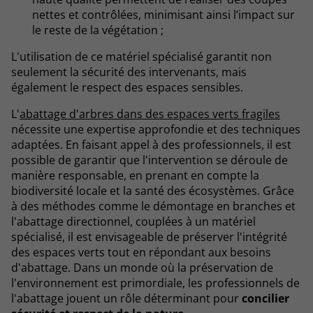
nettes et contrôlées, minimisant ainsi l’impact sur
le reste de la végétation ;
L'utilisation de ce matériel spécialisé garantit non
seulement la sécurité des intervenants, mais
également le respect des espaces sensibles.
L'
abattage d'arbres dans des espaces verts fragiles
nécessite une expertise approfondie et des techniques
adaptées. En faisant appel à des professionnels, il est
possible de garantir que l'intervention se déroule de
manière responsable, en prenant en compte la
biodiversité locale et la santé des écosystèmes. Grâce
à des méthodes comme le démontage en branches et
l'abattage directionnel, couplées à un matériel
spécialisé, il est envisageable de préserver l'intégrité
des espaces verts tout en répondant aux besoins
d'abattage. Dans un monde où la préservation de
l'environnement est primordiale, les professionnels de
l'abattage jouent un rôle déterminant pour
concilier